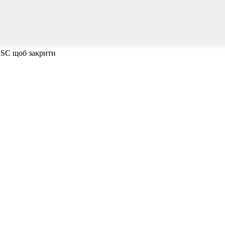
ESC щоб закрити