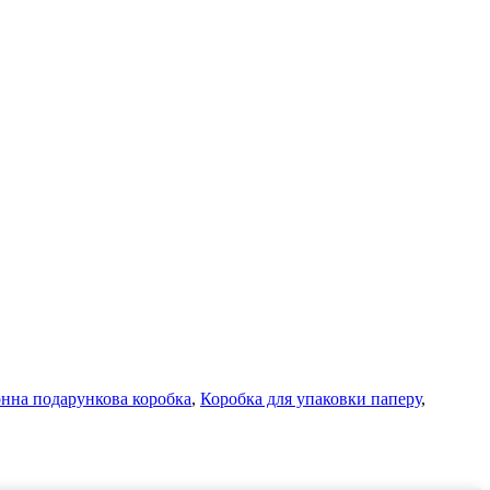
нна подарункова коробка
,
Коробка для упаковки паперу
,