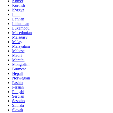
Khmer
Kurdish
Kyrgyz
Latin
Latvian
Lithuanian
Luxembou..
Macedonian
Malagasy
Malay
Malayalam
Maltese
Maori
Marathi
Mongolian
Burmese
Nepali
Norwegian
Pashto
Persian
Punjabi
Serbian
Sesotho
Sinhala
Slovak