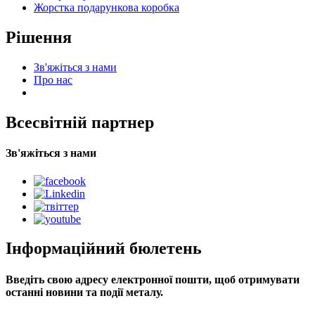
Жорстка подарункова коробка
Рішення
Зв'яжіться з нами
Про нас
Всесвітній партнер
Зв'яжіться з нами
Інформаційний бюлетень
Введіть свою адресу електронної пошти, щоб отримувати
останні новини та події металу.