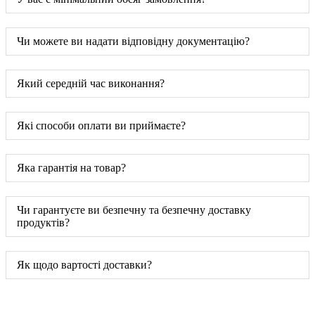
Чи можете ви надати відповідну документацію?
Який середній час виконання?
Які способи оплати ви приймаєте?
Яка гарантія на товар?
Чи гарантуєте ви безпечну та безпечну доставку
продуктів?
Як щодо вартості доставки?