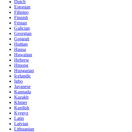
Dutch
Estonian
Filipino
Finnish
Frisian
Galician
Georgian
Gujarati
Haitian
Hausa
Hawaiian
Hebrew
Hmong
Hungarian
Icelandic
Igbo
Javanese
Kannada
Kazakh
Khmer
Kurdish
Kyrgyz
Latin
Latvian
Lithuanian