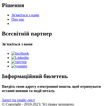
Рішення
Зв'яжіться з нами
Про нас
Всесвітній партнер
Зв'яжіться з нами
Інформаційний бюлетень
Введіть свою адресу електронної пошти, щоб отримувати
останні новини та події металу.
Запит на прайс-лист
© Copyright - 2010-2023: Усі права захищено.